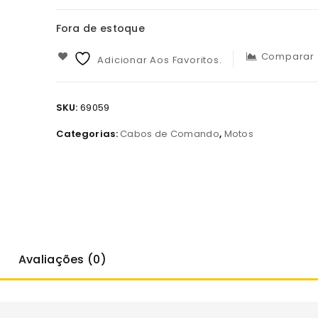
Fora de estoque
Comparar
Adicionar Aos Favoritos.
SKU:
69059
Categorias:
Cabos de Comando
,
Motos
Avaliações (0)