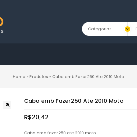
Categorias
Home
»
Produtos
»
Cabo emb Fazer250 Ate 2010 Moto
Cabo emb Fazer250 Ate 2010 Moto
R$
20,42
Cabo emb fazer250 ate 2010 moto