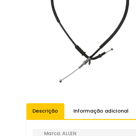
Descrição
Informação adicional
Marca: ALLEN