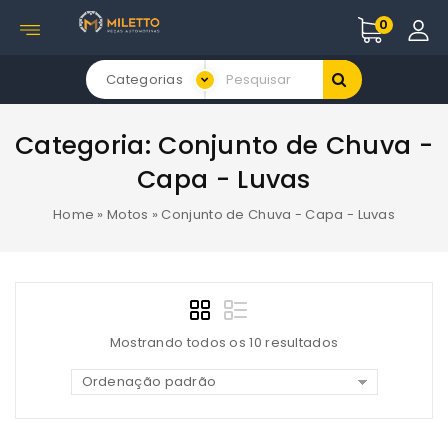
0
Categorias
Categoria:
Conjunto de Chuva -
Capa - Luvas
Home
»
Motos
»
Conjunto de Chuva - Capa - Luvas
Mostrando todos os 10 resultados
Ordenação padrão