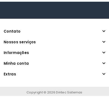
Contato
Nossos serviços
Informações
Minha conta
Extras
Copyright © 2026 Dintec Sistemas