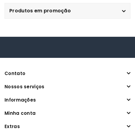
Produtos em promoção
Contato
Nossos serviços
Informações
Minha conta
Extras