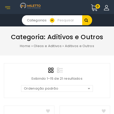
0
Categorias
Categoria:
Aditivos e Outros
Home
»
Oleos e Aditivos
»
Aditivos e Outros
Exibindo 1–15 de 21 resultados
Ordenação padrão