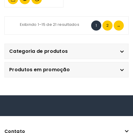
Exibindo 1–15 de 21 resultados
1
2
→
Categoria de produtos
Produtos em promoção
Contato