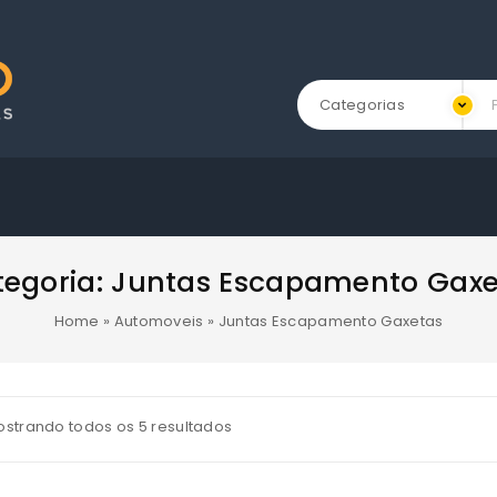
Categorias
egoria:
Juntas Escapamento Gaxe
Home
»
Automoveis
»
Juntas Escapamento Gaxetas
strando todos os 5 resultados