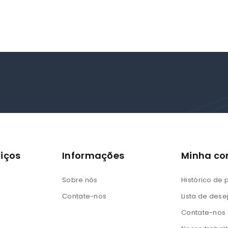
iços
Informações
Minha co
Sobre nós
Histórico de
Contate-nos
Lista de dese
Contate-nos