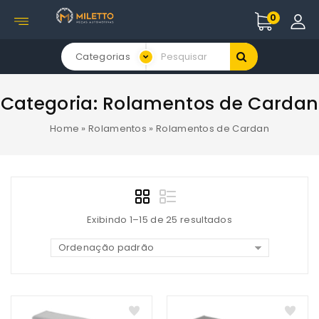
0
Categorias
Categoria:
Rolamentos de Cardan
Home
»
Rolamentos
»
Rolamentos de Cardan
Exibindo 1–15 de 25 resultados
Ordenação padrão