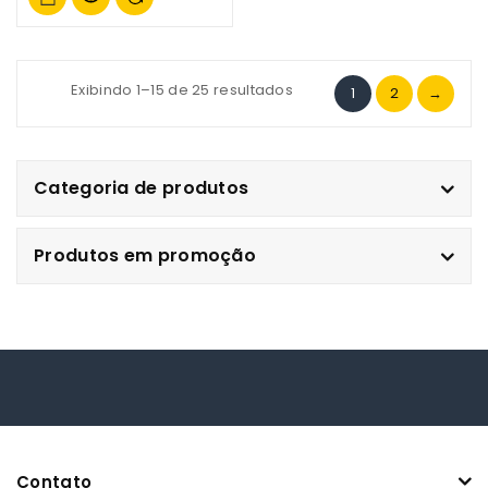
Exibindo 1–15 de 25 resultados
1
2
→
Categoria de produtos
Produtos em promoção
Contato