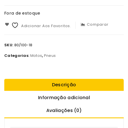
Fora de estoque
Comparar
Adicionar Aos Favoritos.
SKU:
80/100-18
Categorias:
Motos
,
Pneus
Descrição
Informação adicional
Avaliações (0)