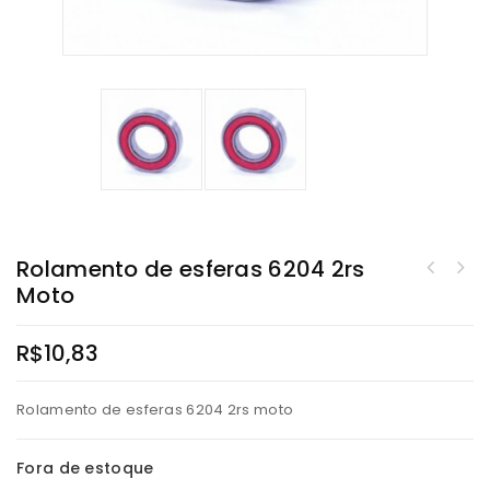
Rolamento de esferas 6204 2rs
Moto
R$
10,83
Rolamento de esferas 6204 2rs moto
Fora de estoque