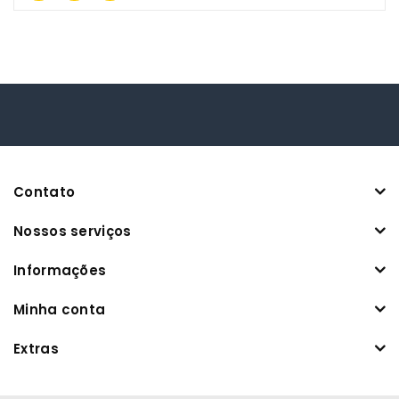
Contato
Nossos serviços
Informações
Minha conta
Extras