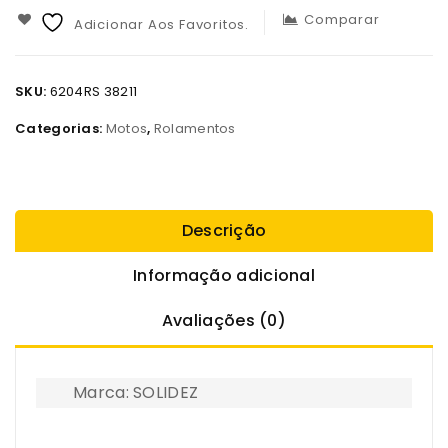
Comparar
Adicionar Aos Favoritos.
SKU:
6204RS 38211
Categorias:
Motos
,
Rolamentos
Descrição
Informação adicional
Avaliações (0)
Marca: SOLIDEZ