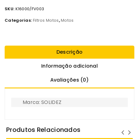
SKU:
K16000/FV003
Categorias:
Filtros Motos
,
Motos
Descrição
Informação adicional
Avaliações (0)
Marca: SOLIDEZ
Produtos Relacionados