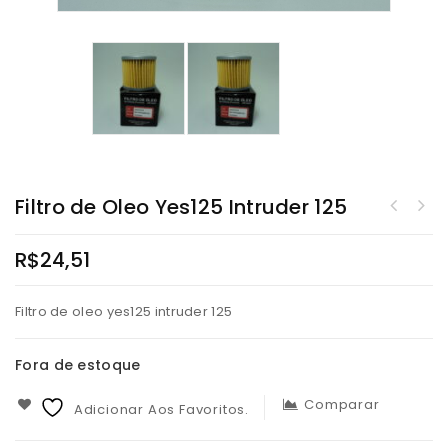
Filtro de Oleo Yes125 Intruder 125
R$
24,51
Filtro de oleo yes125 intruder 125
Fora de estoque
Comparar
Adicionar Aos Favoritos.