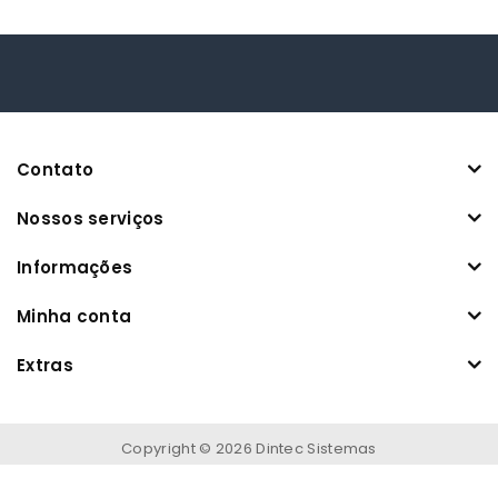
Contato
Nossos serviços
Informações
Minha conta
Extras
Copyright © 2026 Dintec Sistemas