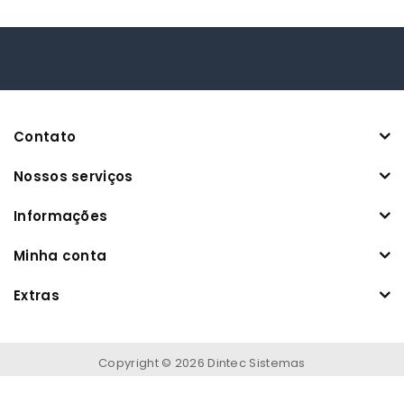
Contato
Nossos serviços
Informações
Minha conta
Extras
Copyright © 2026 Dintec Sistemas