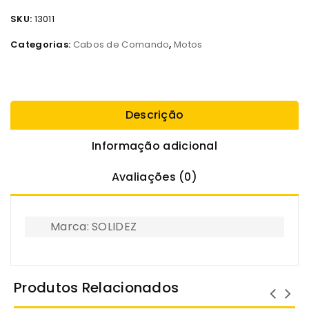
SKU:
13011
Categorias:
Cabos de Comando
,
Motos
Descrição
Informação adicional
Avaliações (0)
Marca: SOLIDEZ
Produtos Relacionados