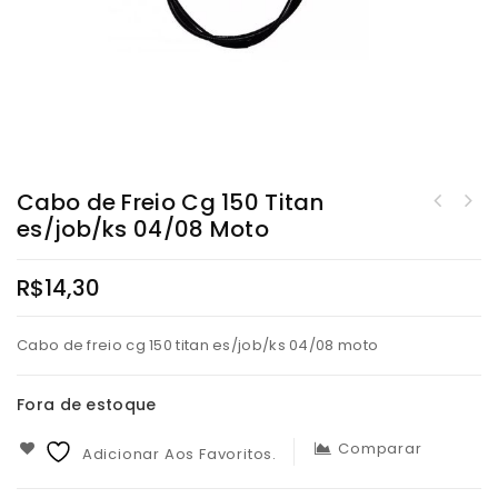
Cabo de Freio Cg 150 Titan
es/job/ks 04/08 Moto
R$
14,30
Cabo de freio cg 150 titan es/job/ks 04/08 moto
Fora de estoque
Comparar
Adicionar Aos Favoritos.