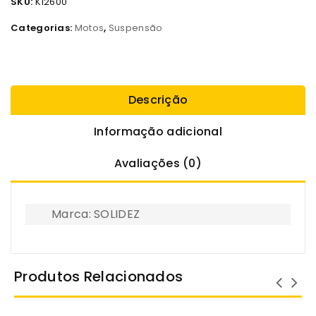
SKU:
K12600
Categorias:
Motos
,
Suspensão
Descrição
Informação adicional
Avaliações (0)
Marca: SOLIDEZ
Produtos Relacionados