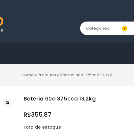
Categorias
Home
»
Produtos
»
Bateria 60a 375cca 13,2kg
Bateria 60a 375cca 13,2kg
R$
355,87
Fora de estoque