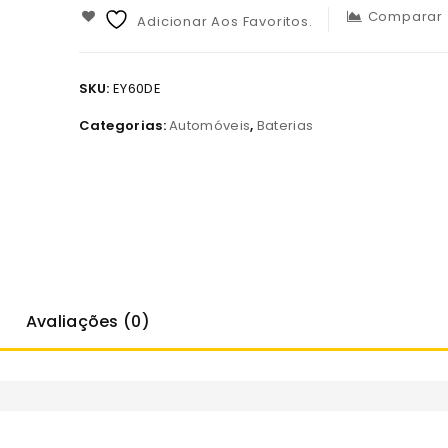
Comparar
Adicionar Aos Favoritos.
SKU:
EY60DE
Categorias:
Automóveis
,
Baterias
Avaliações (0)