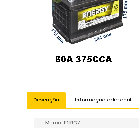
Descrição
Informação adicional
Marca: ENRGY