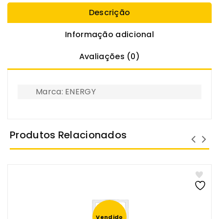
Descrição
Informação adicional
Avaliações (0)
Marca: ENERGY
Produtos Relacionados
Vendido