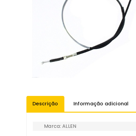
Descrição
Informação adicional
Marca: ALLEN