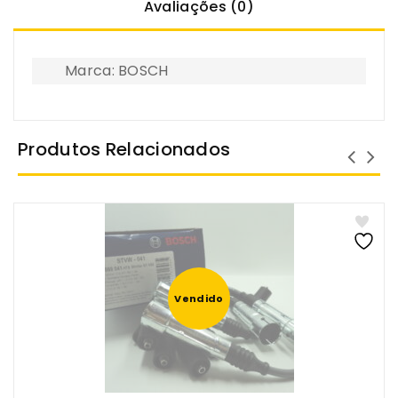
Avaliações (0)
Marca: BOSCH
Produtos Relacionados
Vendido