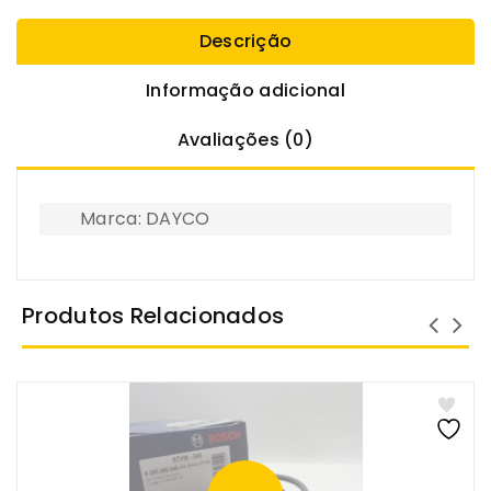
Descrição
Informação adicional
Avaliações (0)
Marca: DAYCO
Produtos Relacionados