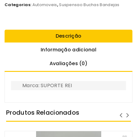
Categorias:
Automoveis
,
Suspensao Buchas Bandejas
Descrição
Informação adicional
Avaliações (0)
Marca: SUPORTE REI
Produtos Relacionados