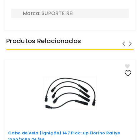
Marca: SUPORTE REI
Produtos Relacionados
Cabo de Vela (ignição) 147 Pick-up Fiorino Rallye
1300/1050 76/88