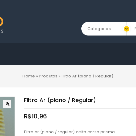
Categorias
Home
»
Produtos
»
Filtro Ar (plano / Regular)
Filtro Ar (plano / Regular)
R$
10,96
Filtro ar (plano / regular) celta corsa prisma