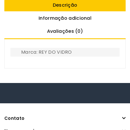
Descrição
Informação adicional
Avaliações (0)
Marca: REY DO VIDRO
Contato