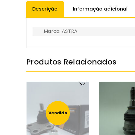
Descrição
Informação adicional
Marca: ASTRA
Produtos Relacionados
Vendido