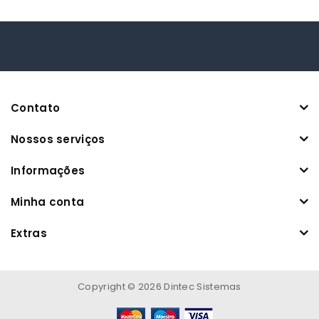
Contato
Nossos serviços
Informações
Minha conta
Extras
Copyright © 2026 Dintec Sistemas