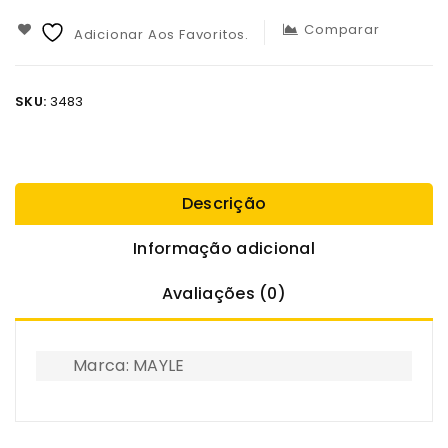
Comparar
Adicionar Aos Favoritos.
SKU:
3483
Descrição
Informação adicional
Avaliações (0)
Marca: MAYLE