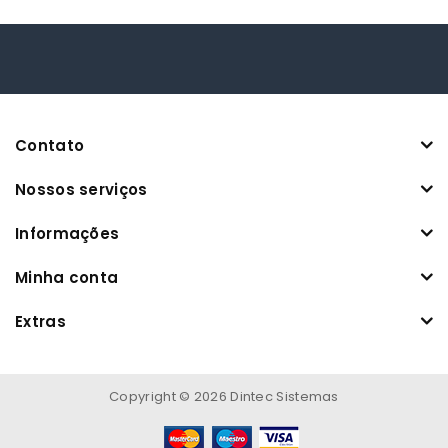
Contato
Nossos serviços
Informações
Minha conta
Extras
Copyright © 2026 Dintec Sistemas