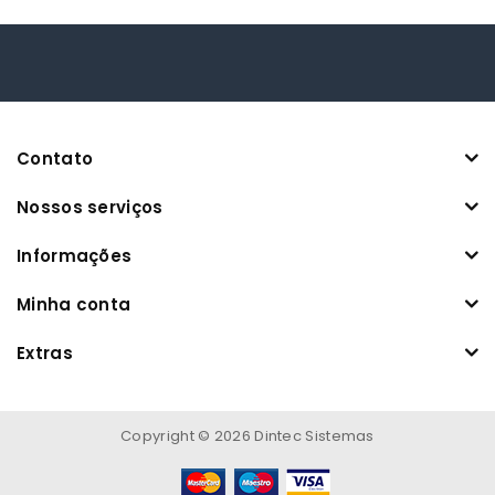
Contato
Nossos serviços
Informações
Minha conta
Extras
Copyright © 2026 Dintec Sistemas