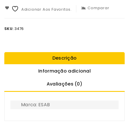
Comparar
Adicionar Aos Favoritos.
SKU:
3476
Descrição
Informação adicional
Avaliações (0)
Marca: ESAB