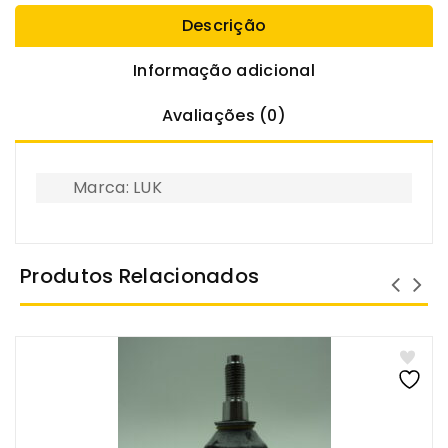
Descrição
Informação adicional
Avaliações (0)
Marca: LUK
Produtos Relacionados