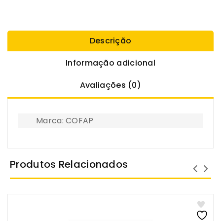
Descrição
Informação adicional
Avaliações (0)
Marca: COFAP
Produtos Relacionados