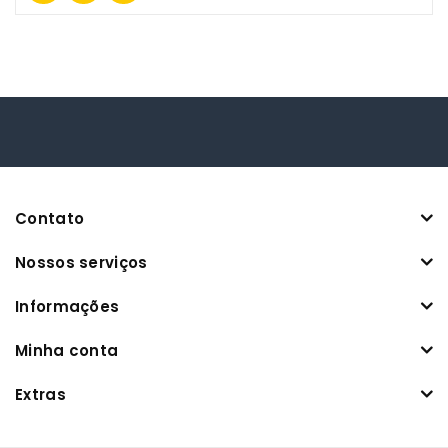
Contato
Nossos serviços
Informações
Minha conta
Extras