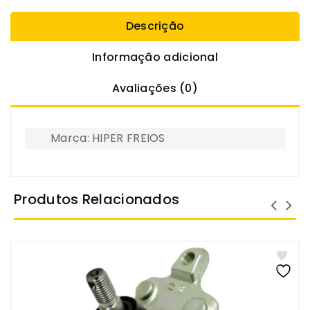
Descrição
Informação adicional
Avaliações (0)
Marca: HIPER FREIOS
Produtos Relacionados