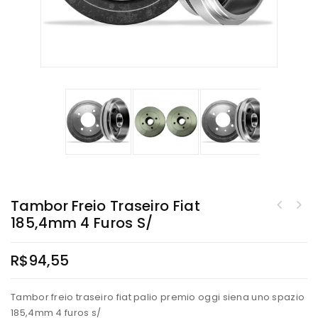
Tambor Freio Traseiro Fiat
185,4mm 4 Furos S/
R$
94,55
Tambor freio traseiro fiat palio premio oggi siena uno spazio
185,4mm 4 furos s/