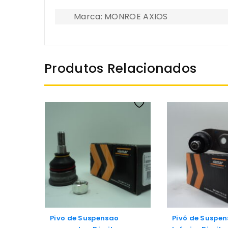
Marca: MONROE AXIOS
Produtos Relacionados
Pivo de Suspensao
Pivô de Suspe