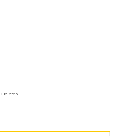
 Bieletas