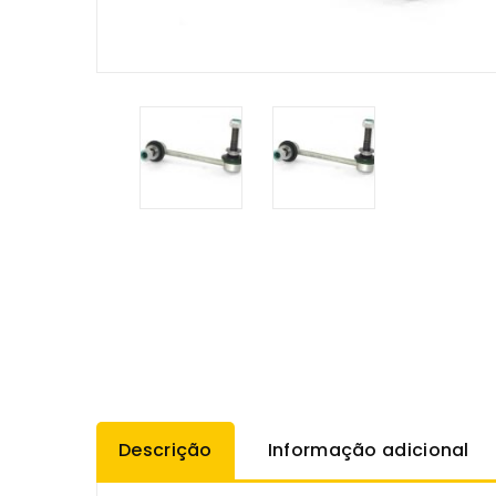
Descrição
Informação adicional