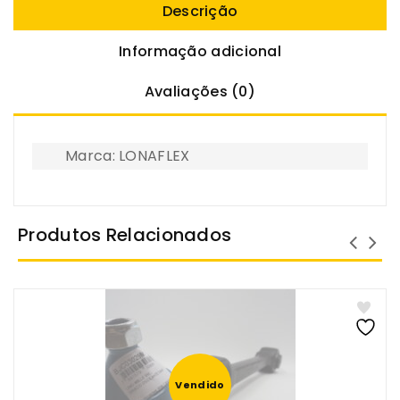
Descrição
Informação adicional
Avaliações (0)
Marca: LONAFLEX
Produtos Relacionados
Vendido