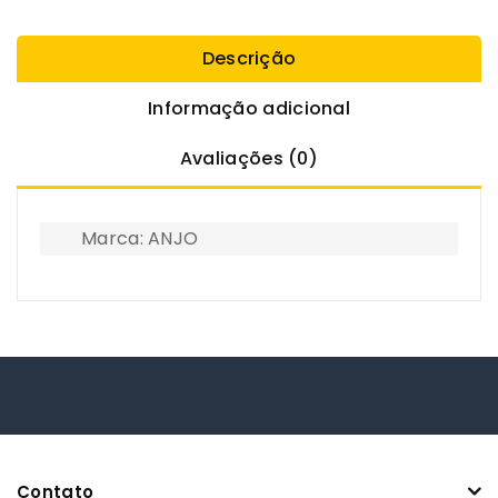
Descrição
Informação adicional
Avaliações (0)
Marca: ANJO
Contato