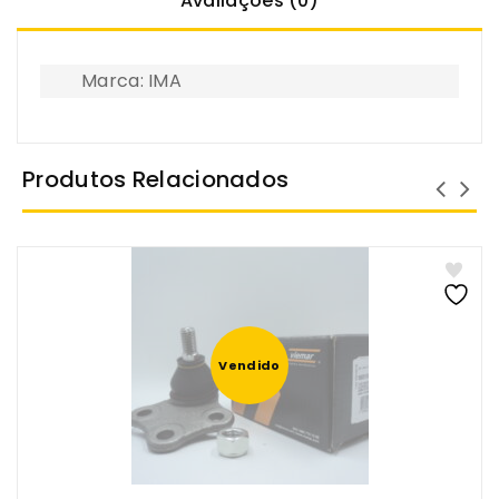
Avaliações (0)
Marca: IMA
Produtos Relacionados
Vendido