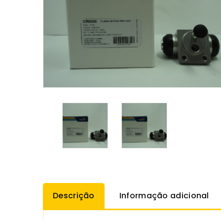
Descrição
Informação adicional