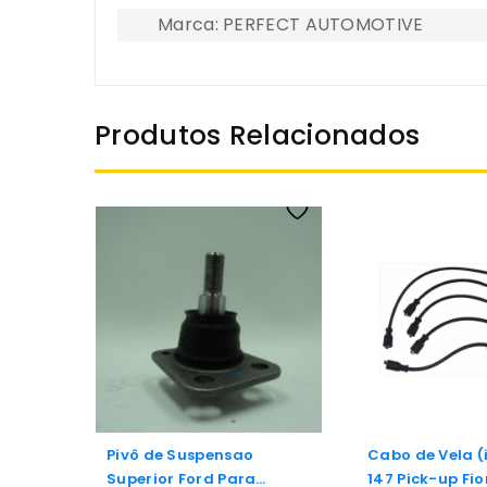
Marca: PERFECT AUTOMOTIVE
Produtos Relacionados
Pivô de Suspensao
Cabo de Vela (
Superior Ford Para
147 Pick-up Fio