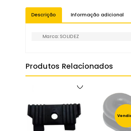
Descrição
Informação adicional
Marca: SOLIDEZ
Produtos Relacionados
Vendi