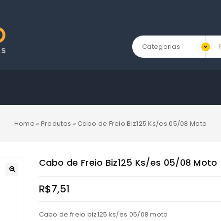
Categorias
Home
»
Produtos
»
Cabo de Freio Biz125 Ks/es 05/08 Moto
Cabo de Freio Biz125 Ks/es 05/08 Moto
R$
7,51
Cabo de freio biz125 ks/es 05/08 moto