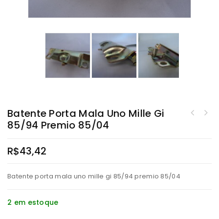
Batente Porta Mala Uno Mille Gi
85/94 Premio 85/04
R$
43,42
Batente porta mala uno mille gi 85/94 premio 85/04
2 em estoque