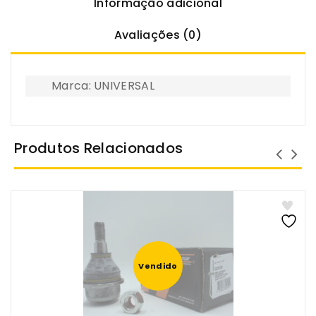
Informação adicional
Avaliações (0)
Marca: UNIVERSAL
Produtos Relacionados
Vendido