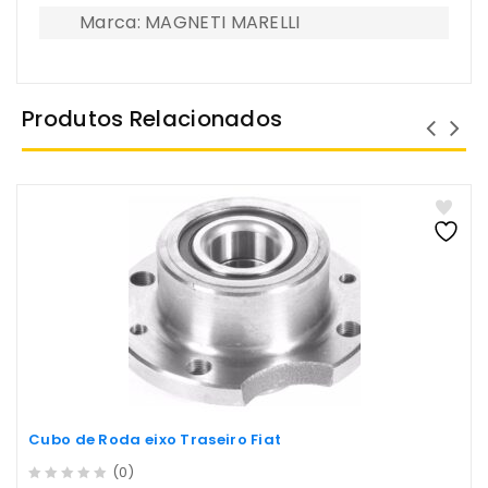
Marca: MAGNETI MARELLI
Produtos Relacionados
Cubo de Roda eixo Traseiro Fiat
(0)