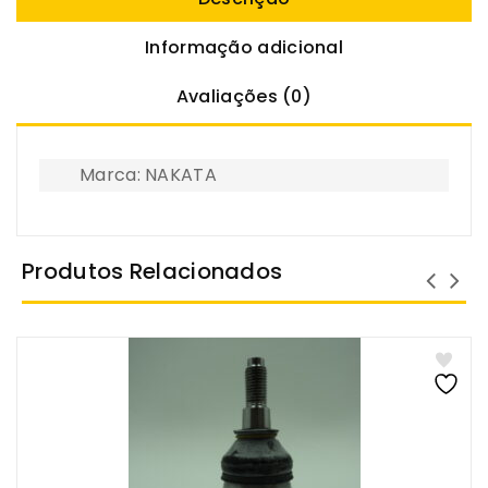
Informação adicional
Avaliações (0)
Marca: NAKATA
Produtos Relacionados