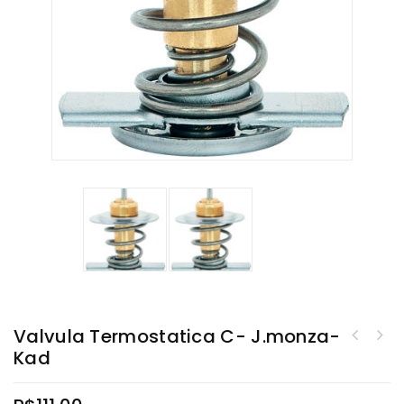
Valvula Termostatica C- J.monza-
Kad