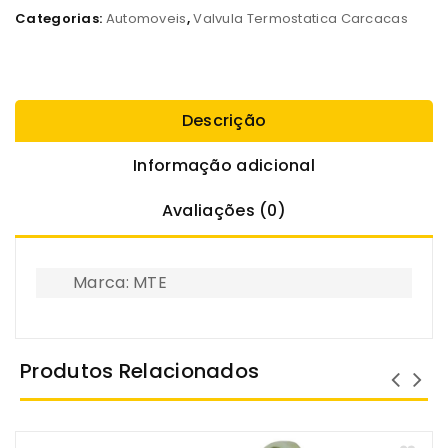
Categorias:
Automoveis
,
Valvula Termostatica Carcacas
Descrição
Informação adicional
Avaliações (0)
Marca: MTE
Produtos Relacionados