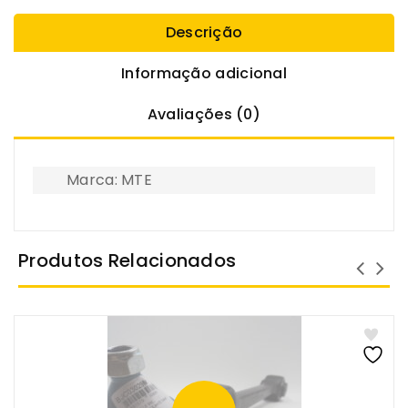
Descrição
Informação adicional
Avaliações (0)
Marca: MTE
Produtos Relacionados