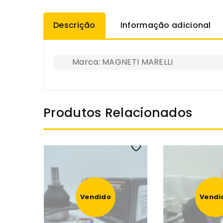
Descrição
Informação adicional
Marca: MAGNETI MARELLI
Produtos Relacionados
Vendido
Vendi