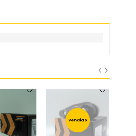
Vendido