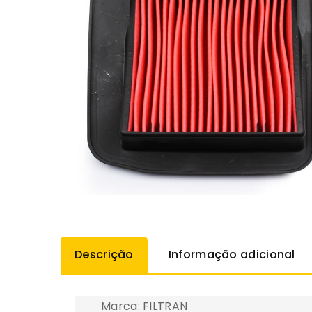
Descrição
Informação adicional
Marca: FILTRAN