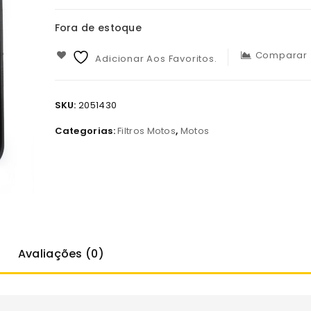
Fora de estoque
Comparar
Adicionar Aos Favoritos.
SKU:
2051430
Categorias:
Filtros Motos
,
Motos
Avaliações (0)