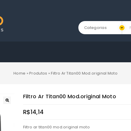
Categorias
Home
»
Produtos
»
Filtro Ar Titan00 Mod.original Moto
Filtro Ar Titan00 Mod.original Moto
R$
14,14
Filtro ar titan00 mod.original moto