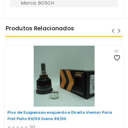
Marca: BOSCH
Produtos Relacionados
Pivo de Suspensao esquerdo e Direito Viemar Para
Fiat Palio 99/00 Siena 99/00
(0)